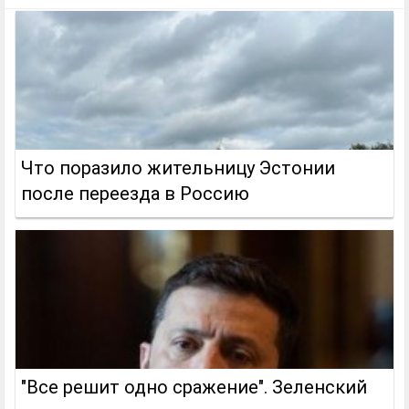
Что поразило жительницу Эстонии
после переезда в Россию
"Все решит одно сражение". Зеленский