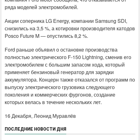
ряда моделей электромобилей.
Акции соперника LG Energy, компании Samsung SDI,
снизились на 3,5 %, а котировки производителя катодов
Posco Future M — опустились 8,2 %.
Ford раньше объявил о остановке производства
полностью электрического F-150 Lightning, сменив его
электромобилем с большим запасом хода, который
применяет бензиновый генератор для зарядки
аккумулятора. Концерн также отказался от программ по
выпуску электрического грузовика следующего
поколения и коммерческих фургонов, создание
которых велась в течение нескольких лет.
16 Декабря, Леонид Муравлёв
ПОСЛЕДНИЕ НОВОСТИ ДНЯ